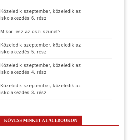
Közeledik szeptember, közeledik az
iskolakezdés 6. rész
Mikor lesz az őszi szünet?
Közeledik szeptember, közeledik az
iskolakezdés 5. rész
Közeledik szeptember, közeledik az
iskolakezdés 4. rész
Közeledik szeptember, közeledik az
iskolakezdés 3. rész
KÖVESS MINKET A FACEBOOKON