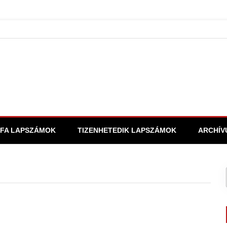
FA LAPSZÁMOK
TIZENHETEDIK LAPSZÁMOK
ARCHÍV