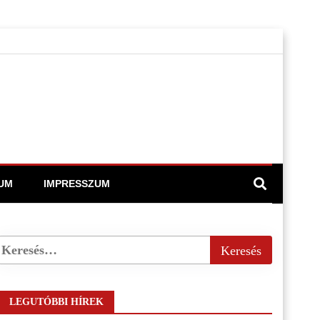
UM
IMPRESSZUM
LEGUTÓBBI HÍREK