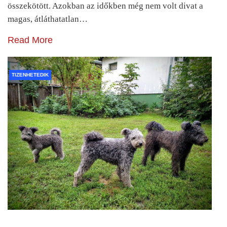
összekötött. Azokban az időkben még nem volt divat a
magas, átláthatatlan…
Read More
TIZENHETEDIK