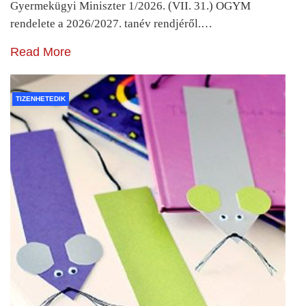
Gyermekügyi Miniszter 1/2026. (VII. 31.) OGYM
rendelete a 2026/2027. tanév rendjéről.…
Read More
TIZENHETEDIK