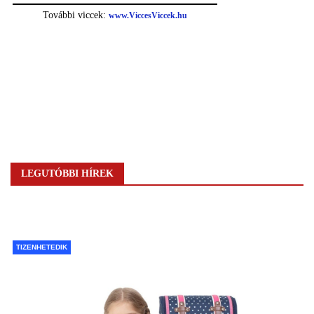
LEGUTÓBBI HÍREK
TIZENHETEDIK