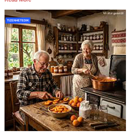
TIZENHETEDIK