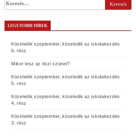
LEGUTÓBBI HÍREK
Közeledik szeptember, közeledik az iskolakezdés
6. rész
Mikor lesz az őszi szünet?
Közeledik szeptember, közeledik az iskolakezdés
5. rész
Közeledik szeptember, közeledik az iskolakezdés
4. rész
Közeledik szeptember, közeledik az iskolakezdés
3. rész