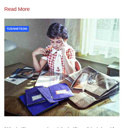
Read More
TIZENHETEDIK