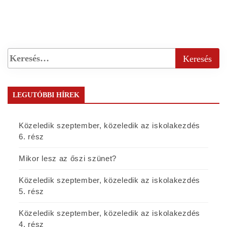
LEGUTÓBBI HÍREK
Közeledik szeptember, közeledik az iskolakezdés
6. rész
Mikor lesz az őszi szünet?
Közeledik szeptember, közeledik az iskolakezdés
5. rész
Közeledik szeptember, közeledik az iskolakezdés
4. rész