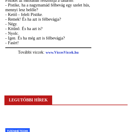
LEGUTÓBBI HÍREK
TIZENHETEDIK