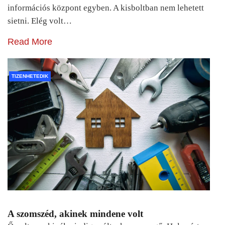
információs központ egyben. A kisboltban nem lehetett
sietni. Elég volt…
Read More
TIZENHETEDIK
A szomszéd, akinek mindene volt