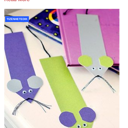
TIZENHETEDIK