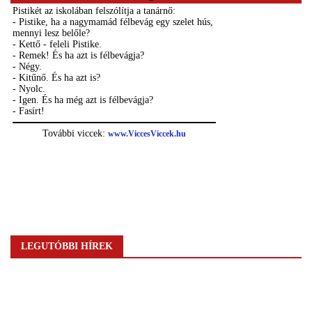
LEGUTÓBBI HÍREK