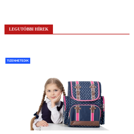
LEGUTÓBBI HÍREK
TIZENHETEDIK