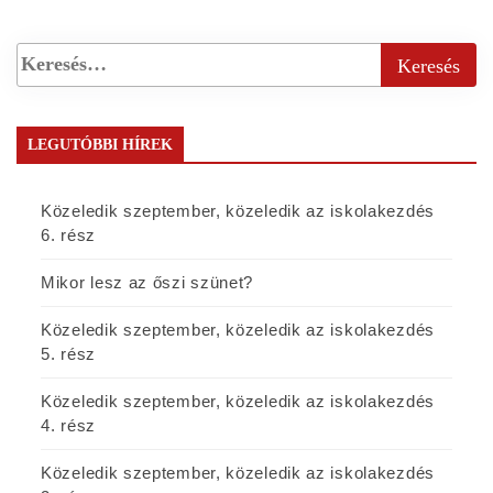
LEGUTÓBBI HÍREK
Közeledik szeptember, közeledik az iskolakezdés
6. rész
Mikor lesz az őszi szünet?
Közeledik szeptember, közeledik az iskolakezdés
5. rész
Közeledik szeptember, közeledik az iskolakezdés
4. rész
Közeledik szeptember, közeledik az iskolakezdés