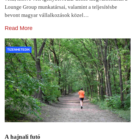
Lounge Group munkatársai, valamint a teljesítésbe
bevont magyar vállalkozások közel…
Read More
TIZENHETEDIK
A hajnali futó