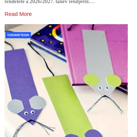
rendelete a 2026/2027. tanév rendjéről.…
Read More
TIZENHETEDIK