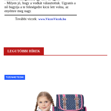
LEGUTÓBBI HÍREK
TIZENHETEDIK