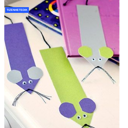
TIZENHETEDIK