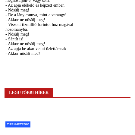
LEGUTÓBBI HÍREK
TIZENHETEDIK