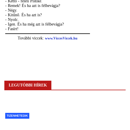
LEGUTÓBBI HÍREK
TIZENHETEDIK