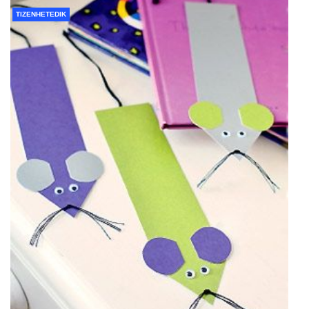
TIZENHETEDIK