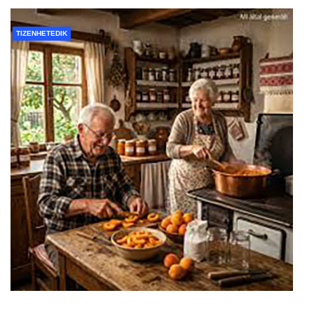
TIZENHETEDIK