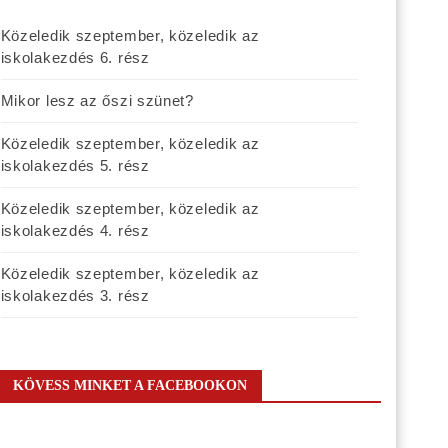
Közeledik szeptember, közeledik az
iskolakezdés 6. rész
Mikor lesz az őszi szünet?
Közeledik szeptember, közeledik az
iskolakezdés 5. rész
Közeledik szeptember, közeledik az
iskolakezdés 4. rész
Közeledik szeptember, közeledik az
iskolakezdés 3. rész
KÖVESS MINKET A FACEBOOKON