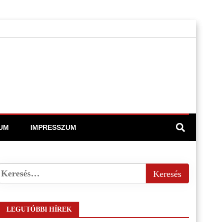
UM
IMPRESSZUM
LEGUTÓBBI HÍREK