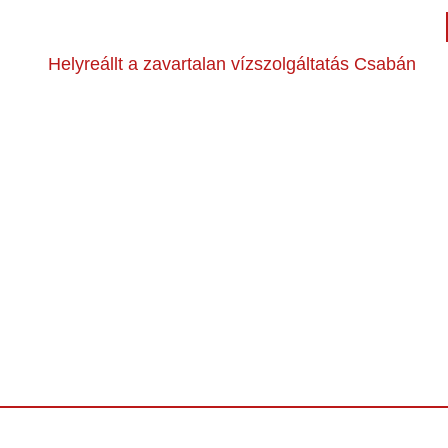
Helyreállt a zavartalan vízszolgáltatás Csabán