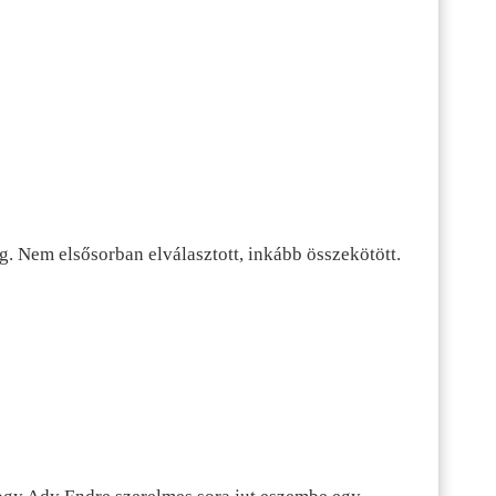
g. Nem elsősorban elválasztott, inkább összekötött.