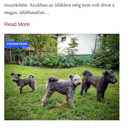
összekötött. Azokban az időkben még nem volt divat a
magas, átláthatatlan…
Read More
TIZENHETEDIK