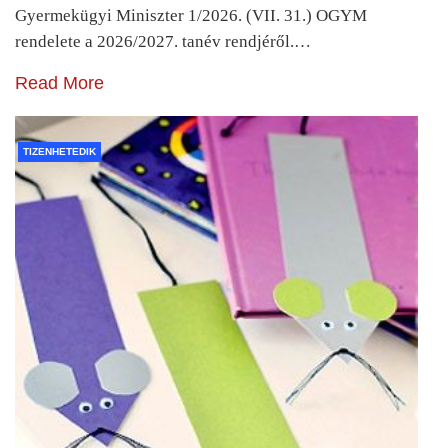
Gyermekügyi Miniszter 1/2026. (VII. 31.) OGYM
rendelete a 2026/2027. tanév rendjéről.…
Read More
TIZENHETEDIK